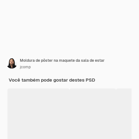
Moldura de pôster na maquete da sala de estar
jcomp
Você também pode gostar destes PSD