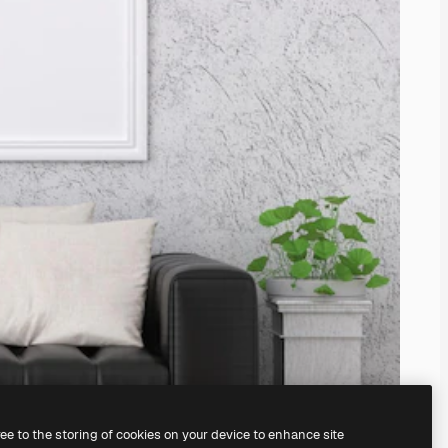
ree to the storing of cookies on your device to enhance site