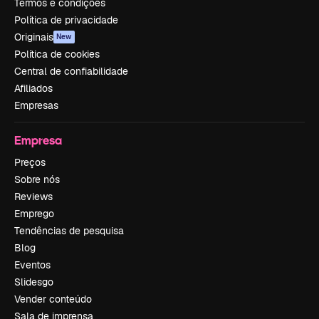
Termos e condições
Política de privacidade
Originais
New
Política de cookies
Central de confiabilidade
Afiliados
Empresas
Empresa
Preços
Sobre nós
Reviews
Emprego
Tendências de pesquisa
Blog
Eventos
Slidesgo
Vender conteúdo
Sala de imprensa