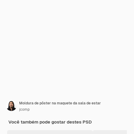
Moldura de pôster na maquete da sala de estar
jcomp
Você também pode gostar destes PSD