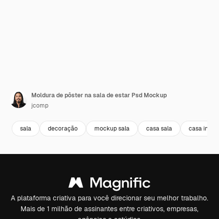
Moldura de pôster na sala de estar Psd Mockup
jcomp
sala
decoração
mockup sala
casa sala
casa interi
A plataforma criativa para você direcionar seu melhor trabalho.
Mais de 1 milhão de assinantes entre criativos, empresas,