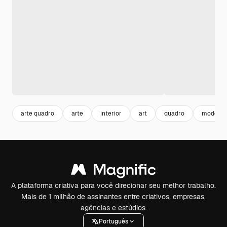
arte quadro
arte
interior
art
quadro
modern
A plataforma criativa para você direcionar seu melhor trabalho.
Mais de 1 milhão de assinantes entre criativos, empresas,
agências e estúdios.
Português