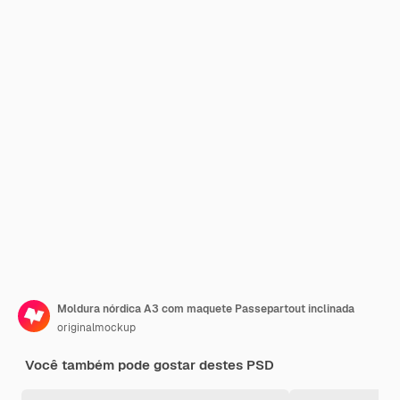
Moldura nórdica A3 com maquete Passepartout inclinada
originalmockup
Você também pode gostar destes PSD