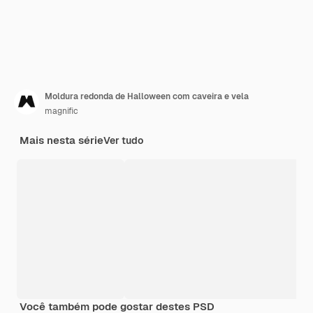
Moldura redonda de Halloween com caveira e vela
magnific
Mais nesta série
Ver tudo
Você também pode gostar destes PSD