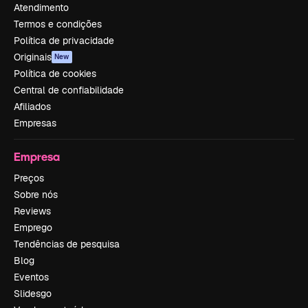
Atendimento
Termos e condições
Política de privacidade
Originais
New
Política de cookies
Central de confiabilidade
Afiliados
Empresas
Empresa
Preços
Sobre nós
Reviews
Emprego
Tendências de pesquisa
Blog
Eventos
Slidesgo