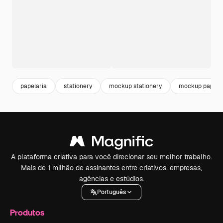
papelaria
stationery
mockup stationery
mockup papel
A plataforma criativa para você direcionar seu melhor trabalho.
Mais de 1 milhão de assinantes entre criativos, empresas,
agências e estúdios.
Português
Produtos