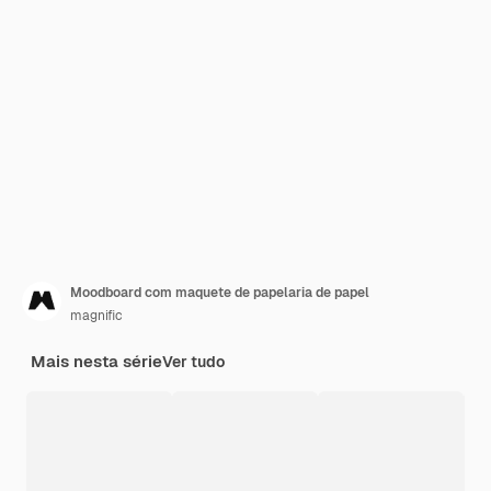
Moodboard com maquete de papelaria de papel
magnific
Mais nesta série
Ver tudo