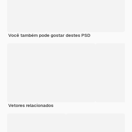
Você também pode gostar destes PSD
Vetores relacionados