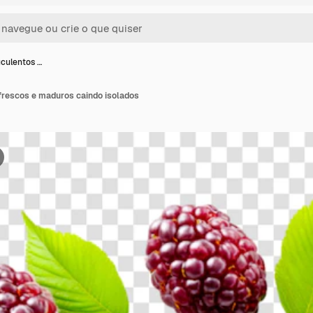
culentos …
rescos e maduros caindo isolados