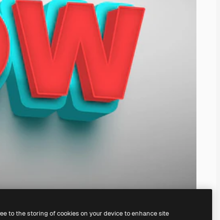
ree to the storing of cookies on your device to enhance site