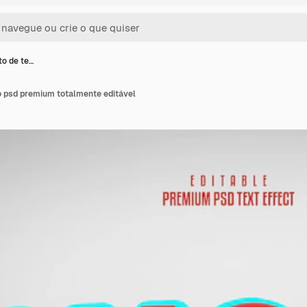
to de te…
o psd premium totalmente editável