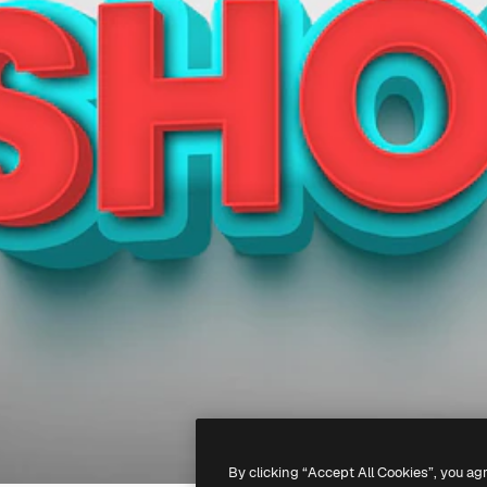
By clicking “Accept All Cookies”, you ag