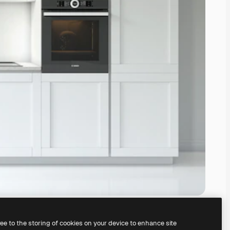
ree to the storing of cookies on your device to enhance site