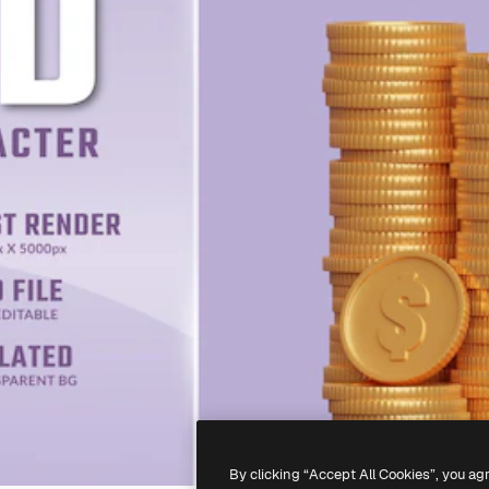
By clicking “Accept All Cookies”, you ag