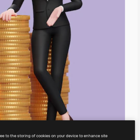
ree to the storing of cookies on your device to enhance site