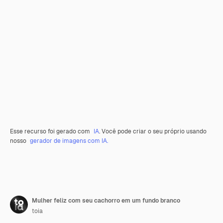
Esse recurso foi gerado com
IA
. Você pode criar o seu próprio usando
nosso
gerador de imagens com IA.
Mulher feliz com seu cachorro em um fundo branco
toia