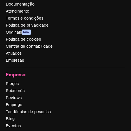
Documentação
Atendimento
Termos e condições
Política de privacidade
Originais
New
Política de cookies
Central de confiabilidade
Afiliados
Empresas
Empresa
Preços
Sobre nós
Reviews
Emprego
Tendências de pesquisa
Blog
Eventos