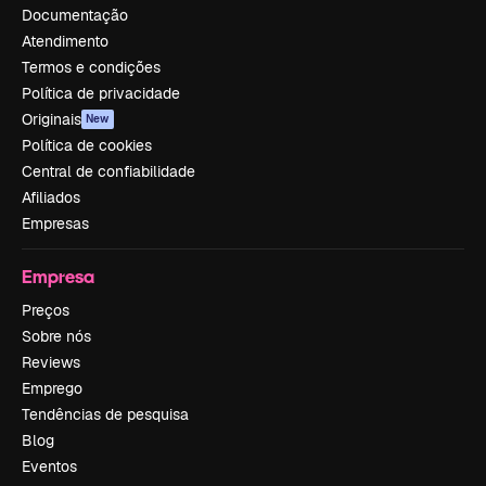
Documentação
Atendimento
Termos e condições
Política de privacidade
Originais
New
Política de cookies
Central de confiabilidade
Afiliados
Empresas
Empresa
Preços
Sobre nós
Reviews
Emprego
Tendências de pesquisa
Blog
Eventos