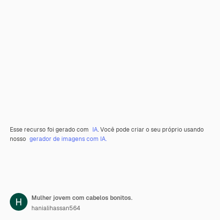
Esse recurso foi gerado com
IA
. Você pode criar o seu próprio usando
nosso
gerador de imagens com IA.
Mulher jovem com cabelos bonitos.
hanialihassan564