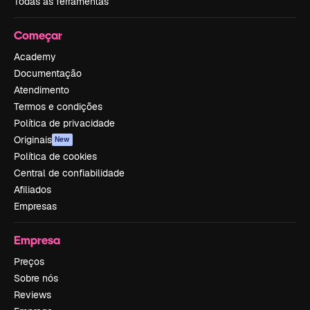
Todas as ferramentas
Começar
Academy
Documentação
Atendimento
Termos e condições
Política de privacidade
Originais
New
Política de cookies
Central de confiabilidade
Afiliados
Empresas
Empresa
Preços
Sobre nós
Reviews