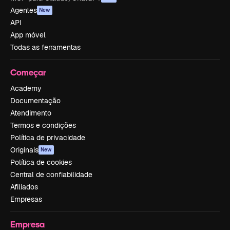
Agentes
New
API
App móvel
Todas as ferramentas
Começar
Academy
Documentação
Atendimento
Termos e condições
Política de privacidade
Originais
New
Política de cookies
Central de confiabilidade
Afiliados
Empresas
Empresa