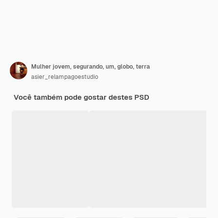
Mulher jovem, segurando, um, globo, terra
asier_relampagoestudio
Você também pode gostar destes PSD