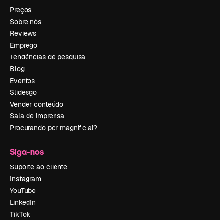
Preços
Sobre nós
Reviews
Emprego
Tendências de pesquisa
Blog
Eventos
Slidesgo
Vender conteúdo
Sala de imprensa
Procurando por magnific.ai?
Siga-nos
Suporte ao cliente
Instagram
YouTube
LinkedIn
TikTok