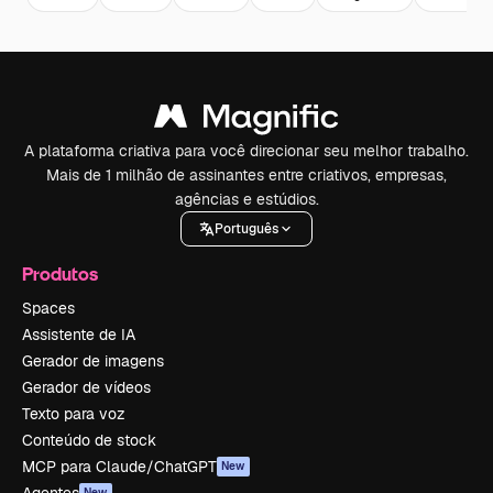
A plataforma criativa para você direcionar seu melhor trabalho.
Mais de 1 milhão de assinantes entre criativos, empresas,
agências e estúdios.
Português
Produtos
Spaces
Assistente de IA
Gerador de imagens
Gerador de vídeos
Texto para voz
Conteúdo de stock
MCP para Claude/ChatGPT
New
New