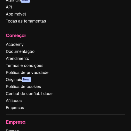
Agentes
API
App móvel
Todas as ferramentas
Começar
Academy
Documentação
Atendimento
Termos e condições
Política de privacidade
Originais
New
Política de cookies
Central de confiabilidade
Afiliados
Empresas
Empresa