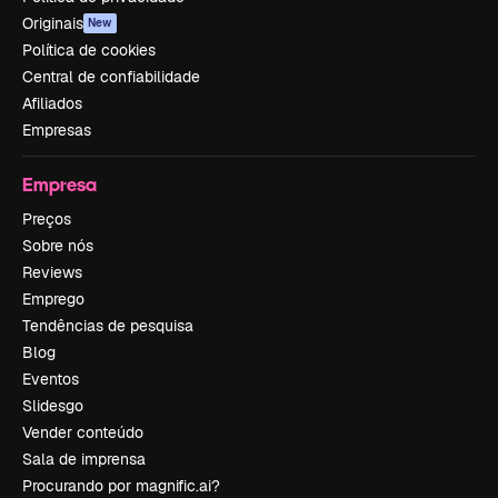
Originais
New
Política de cookies
Central de confiabilidade
Afiliados
Empresas
Empresa
Preços
Sobre nós
Reviews
Emprego
Tendências de pesquisa
Blog
Eventos
Slidesgo
Vender conteúdo
Sala de imprensa
Procurando por magnific.ai?