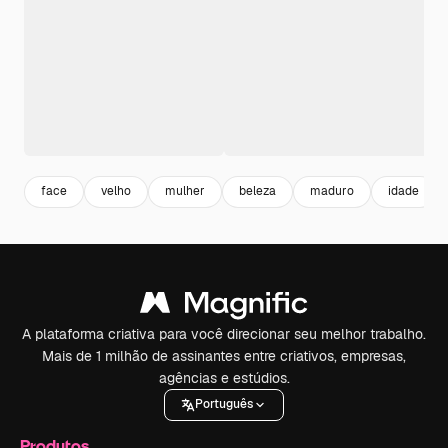
face
velho
mulher
beleza
maduro
idade
A plataforma criativa para você direcionar seu melhor trabalho.
Mais de 1 milhão de assinantes entre criativos, empresas,
agências e estúdios.
Português
Produtos