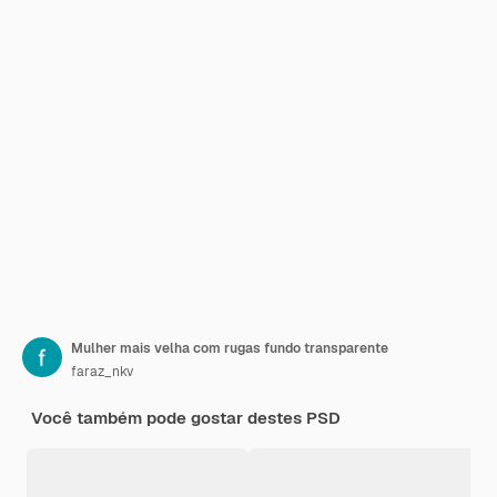
Mulher mais velha com rugas fundo transparente
faraz_nkv
Você também pode gostar destes PSD