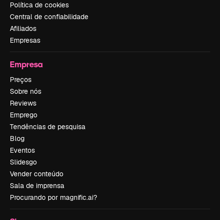
Política de cookies
Central de confiabilidade
Afiliados
Empresas
Empresa
Preços
Sobre nós
Reviews
Emprego
Tendências de pesquisa
Blog
Eventos
Slidesgo
Vender conteúdo
Sala de imprensa
Procurando por magnific.ai?