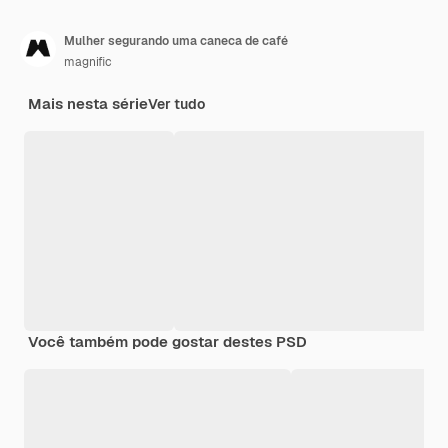
Mulher segurando uma caneca de café
magnific
Mais nesta série
Ver tudo
Você também pode gostar destes PSD