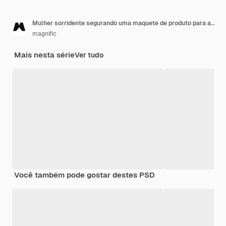
Mulher sorridente segurando uma maquete de produto para a pele
magnific
Mais nesta série
Ver tudo
Você também pode gostar destes PSD