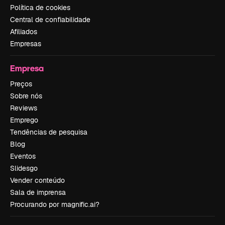
Política de cookies
Central de confiabilidade
Afiliados
Empresas
Empresa
Preços
Sobre nós
Reviews
Emprego
Tendências de pesquisa
Blog
Eventos
Slidesgo
Vender conteúdo
Sala de imprensa
Procurando por magnific.ai?