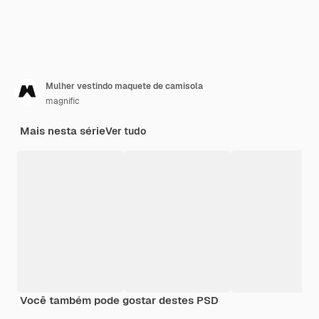
Mulher vestindo maquete de camisola
magnific
Mais nesta série
Ver tudo
Você também pode gostar destes PSD