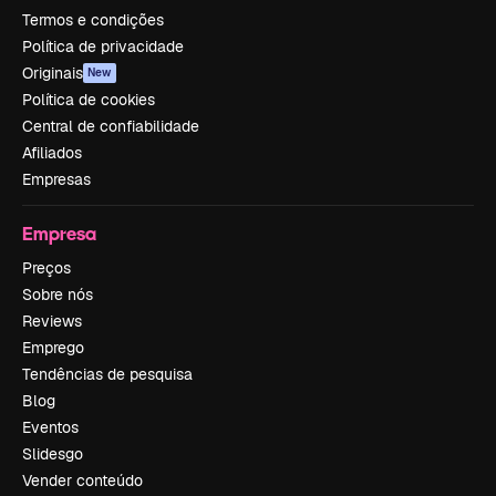
Termos e condições
Política de privacidade
Originais
New
Política de cookies
Central de confiabilidade
Afiliados
Empresas
Empresa
Preços
Sobre nós
Reviews
Emprego
Tendências de pesquisa
Blog
Eventos
Slidesgo
Vender conteúdo