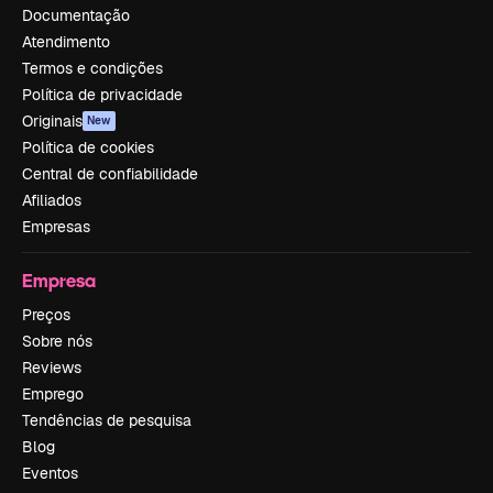
Documentação
Atendimento
Termos e condições
Política de privacidade
Originais
New
Política de cookies
Central de confiabilidade
Afiliados
Empresas
Empresa
Preços
Sobre nós
Reviews
Emprego
Tendências de pesquisa
Blog
Eventos