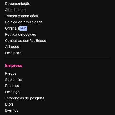
Documentação
Atendimento
Termos e condições
Política de privacidade
Originais
New
Política de cookies
Central de confiabilidade
Afiliados
Empresas
Empresa
Preços
Sobre nós
Reviews
Emprego
Tendências de pesquisa
Blog
Eventos