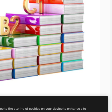
ree to the storing of cookies on your device to enhance site