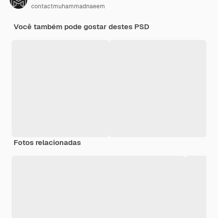
contactmuhammadnaeem
Você também pode gostar destes PSD
Fotos relacionadas