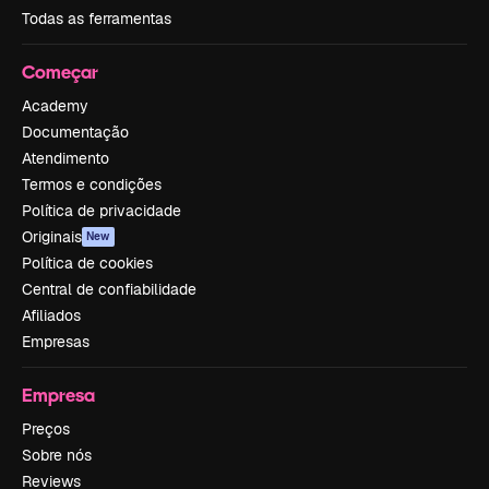
Todas as ferramentas
Começar
Academy
Documentação
Atendimento
Termos e condições
Política de privacidade
Originais
New
Política de cookies
Central de confiabilidade
Afiliados
Empresas
Empresa
Preços
Sobre nós
Reviews