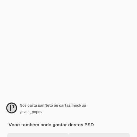
Nos carta panfleto ou cartaz mockup
yeven_popov
Você também pode gostar destes PSD