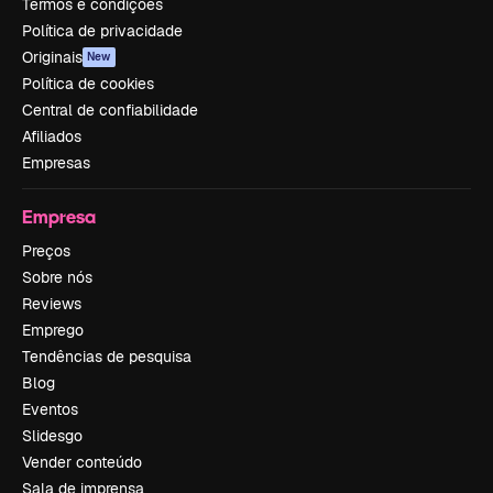
Termos e condições
Política de privacidade
Originais
New
Política de cookies
Central de confiabilidade
Afiliados
Empresas
Empresa
Preços
Sobre nós
Reviews
Emprego
Tendências de pesquisa
Blog
Eventos
Slidesgo
Vender conteúdo
Sala de imprensa