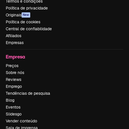
Termos e condições
Política de privacidade
Originais
New
Política de cookies
Central de confiabilidade
Afiliados
Empresas
Empresa
Preços
Sobre nós
Reviews
Emprego
Tendências de pesquisa
Blog
Eventos
Slidesgo
Vender conteúdo
Sala de imprensa