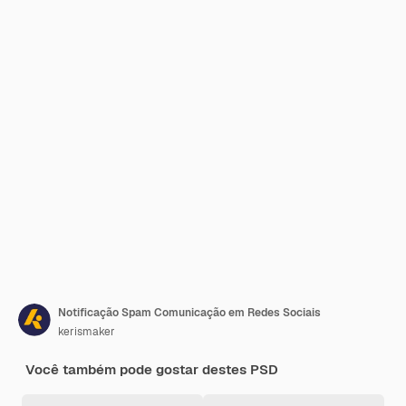
Notificação Spam Comunicação em Redes Sociais
kerismaker
Você também pode gostar destes PSD