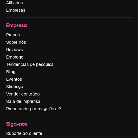
Afiliados
Empresas
Empresa
Preços
Sobre nós
Reviews
Emprego
Tendências de pesquisa
Blog
Eventos
Slidesgo
Vender conteúdo
Sala de imprensa
Procurando por magnific.ai?
Siga-nos
Suporte ao cliente