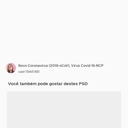
Novo Coronavírus (2019-nCoV), Virus Covid 19-NCP
user19441481
Você também pode gostar destes PSD