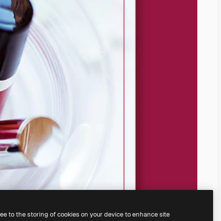
ree to the storing of cookies on your device to enhance site