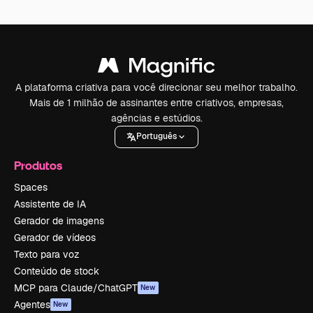
A plataforma criativa para você direcionar seu melhor trabalho.
Mais de 1 milhão de assinantes entre criativos, empresas,
agências e estúdios.
Português
Produtos
Spaces
Assistente de IA
Gerador de imagens
Gerador de vídeos
Texto para voz
Conteúdo de stock
MCP para Claude/ChatGPT
New
Agentes
New