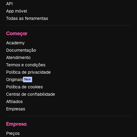
API
App móvel
Todas as ferramentas
Começar
Academy
Documentação
Atendimento
Termos e condições
Política de privacidade
Originais
New
Política de cookies
Central de confiabilidade
Afiliados
Empresas
Empresa
Preços