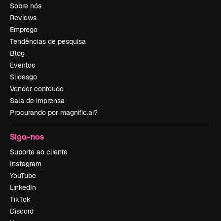
Sobre nós
Reviews
Emprego
Tendências de pesquisa
Blog
Eventos
Slidesgo
Vender conteúdo
Sala de imprensa
Procurando por magnific.ai?
Siga-nos
Suporte ao cliente
Instagram
YouTube
LinkedIn
TikTok
Discord