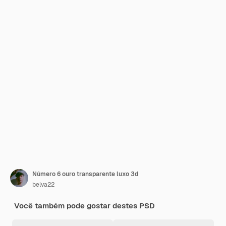
Número 6 ouro transparente luxo 3d
belva22
Você também pode gostar destes PSD