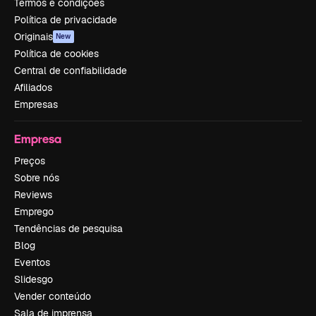
Termos e condições
Política de privacidade
Originais
New
Política de cookies
Central de confiabilidade
Afiliados
Empresas
Empresa
Preços
Sobre nós
Reviews
Emprego
Tendências de pesquisa
Blog
Eventos
Slidesgo
Vender conteúdo
Sala de imprensa