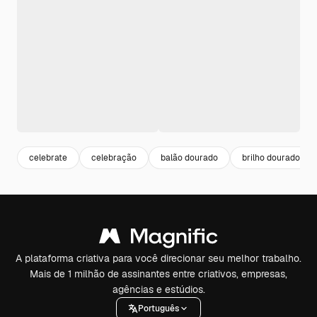
celebrate
celebração
balão dourado
brilho dourado
A plataforma criativa para você direcionar seu melhor trabalho.
Mais de 1 milhão de assinantes entre criativos, empresas,
agências e estúdios.
Português