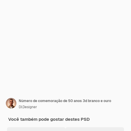
Número de comemoração de 50 anos 3d branco e ouro
DI.Designer
Você também pode gostar destes PSD