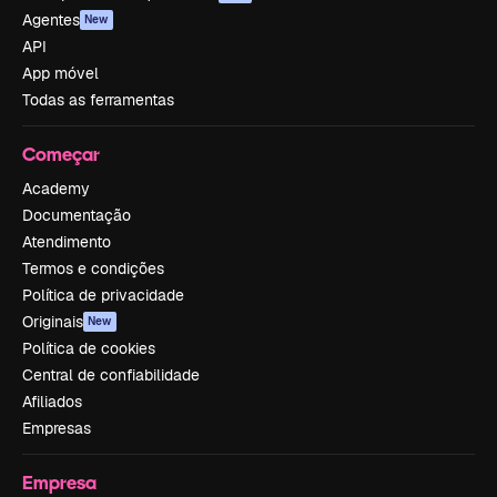
Agentes
New
API
App móvel
Todas as ferramentas
Começar
Academy
Documentação
Atendimento
Termos e condições
Política de privacidade
Originais
New
Política de cookies
Central de confiabilidade
Afiliados
Empresas
Empresa