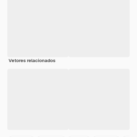
Vetores relacionados