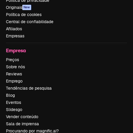
Política de privacidade
Originais
New
Política de cookies
Central de confiabilidade
Afiliados
Empresas
Empresa
Preços
Sobre nós
Reviews
Emprego
Tendências de pesquisa
Blog
Eventos
Slidesgo
Vender conteúdo
Sala de imprensa
Procurando por magnific.ai?