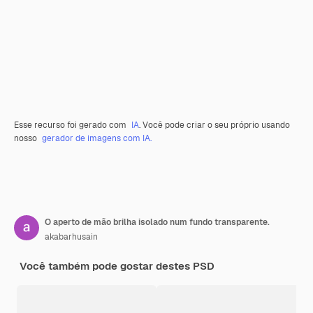
Esse recurso foi gerado com
IA
. Você pode criar o seu próprio usando
nosso
gerador de imagens com IA.
O aperto de mão brilha isolado num fundo transparente.
akabarhusain
Você também pode gostar destes PSD