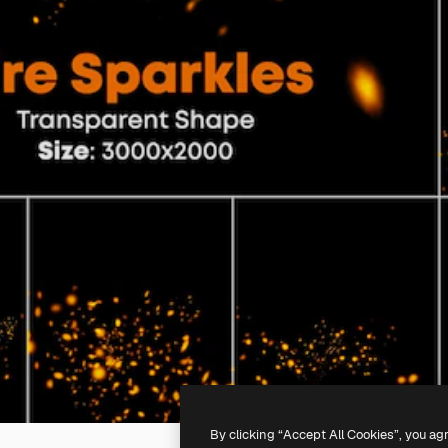
By clicking “Accept All Cookies”, you ag