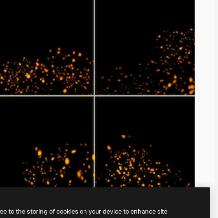
ree to the storing of cookies on your device to enhance site