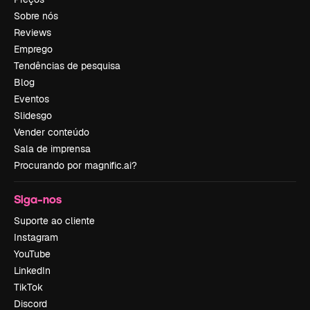
Sobre nós
Reviews
Emprego
Tendências de pesquisa
Blog
Eventos
Slidesgo
Vender conteúdo
Sala de imprensa
Procurando por magnific.ai?
Siga-nos
Suporte ao cliente
Instagram
YouTube
LinkedIn
TikTok
Discord