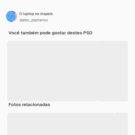
O laptop se mapeia
zlatko_plamenov
Você também pode gostar destes PSD
Fotos relacionadas