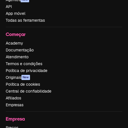
API
App móvel
Todas as ferramentas
Começar
Academy
Documentação
Atendimento
Termos e condições
Política de privacidade
Originais
New
Política de cookies
Central de confiabilidade
Afiliados
Empresas
Empresa
Preços