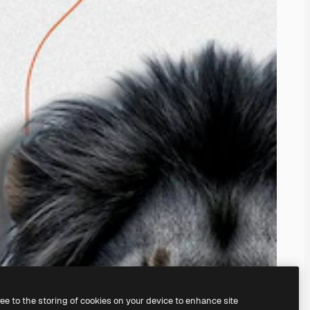
ree to the storing of cookies on your device to enhance site