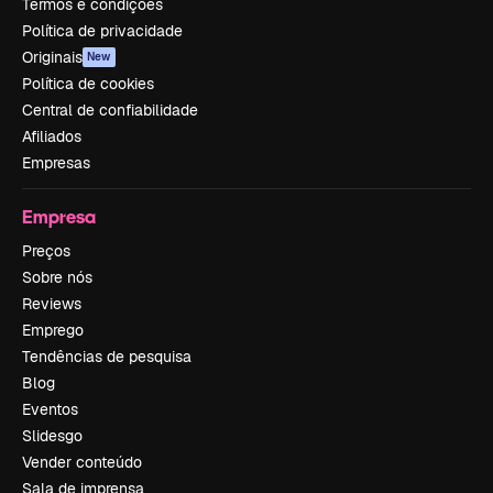
Termos e condições
Política de privacidade
Originais
New
Política de cookies
Central de confiabilidade
Afiliados
Empresas
Empresa
Preços
Sobre nós
Reviews
Emprego
Tendências de pesquisa
Blog
Eventos
Slidesgo
Vender conteúdo
Sala de imprensa