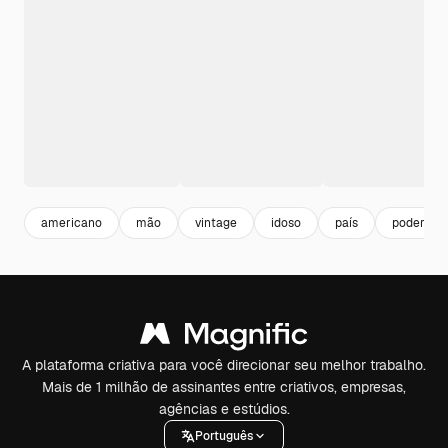
americano
mão
vintage
idoso
país
poder
A plataforma criativa para você direcionar seu melhor trabalho.
Mais de 1 milhão de assinantes entre criativos, empresas,
agências e estúdios.
Português