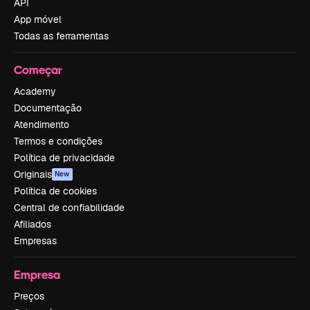
API
App móvel
Todas as ferramentas
Começar
Academy
Documentação
Atendimento
Termos e condições
Política de privacidade
Originais
New
Política de cookies
Central de confiabilidade
Afiliados
Empresas
Empresa
Preços