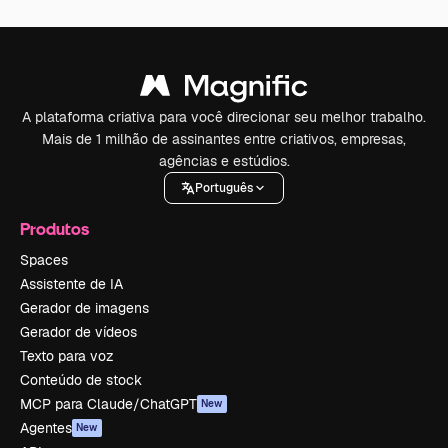
A plataforma criativa para você direcionar seu melhor trabalho.
Mais de 1 milhão de assinantes entre criativos, empresas,
agências e estúdios.
Português
Produtos
Spaces
Assistente de IA
Gerador de imagens
Gerador de vídeos
Texto para voz
Conteúdo de stock
MCP para Claude/ChatGPT
New
Agentes
New