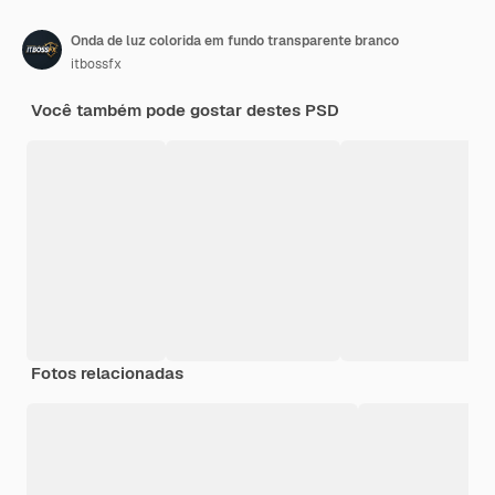
Onda de luz colorida em fundo transparente branco
itbossfx
Você também pode gostar destes PSD
Fotos relacionadas