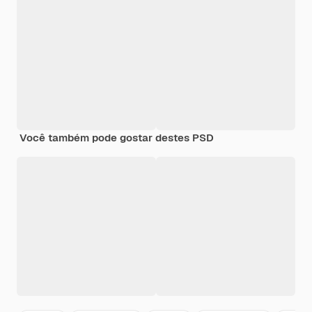
Você também pode gostar destes PSD