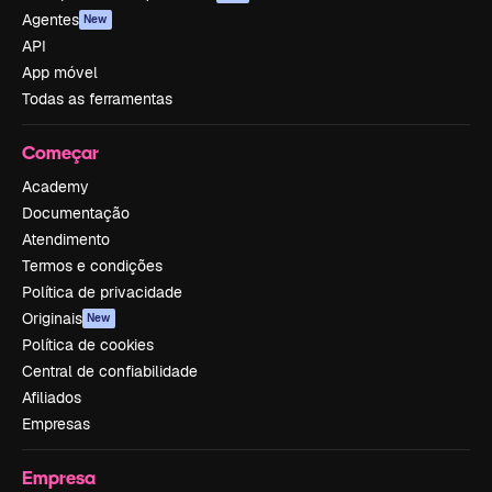
Agentes
New
API
App móvel
Todas as ferramentas
Começar
Academy
Documentação
Atendimento
Termos e condições
Política de privacidade
Originais
New
Política de cookies
Central de confiabilidade
Afiliados
Empresas
Empresa