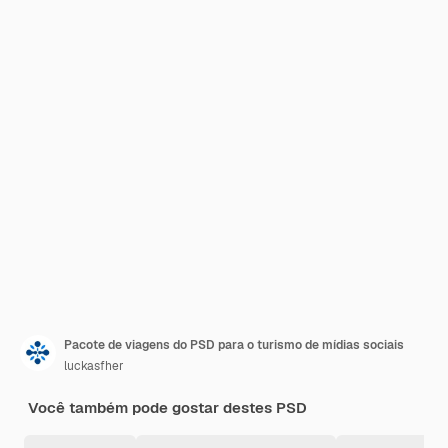
Pacote de viagens do PSD para o turismo de mídias sociais
luckasfher
Você também pode gostar destes PSD