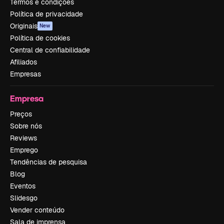
Termos e condições
Política de privacidade
Originais
New
Política de cookies
Central de confiabilidade
Afiliados
Empresas
Empresa
Preços
Sobre nós
Reviews
Emprego
Tendências de pesquisa
Blog
Eventos
Slidesgo
Vender conteúdo
Sala de imprensa