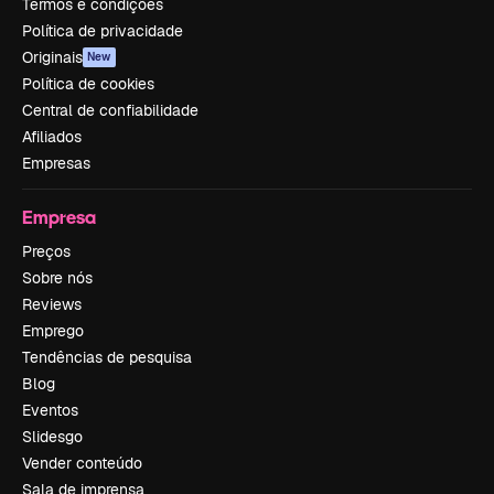
Termos e condições
Política de privacidade
Originais
New
Política de cookies
Central de confiabilidade
Afiliados
Empresas
Empresa
Preços
Sobre nós
Reviews
Emprego
Tendências de pesquisa
Blog
Eventos
Slidesgo
Vender conteúdo
Sala de imprensa