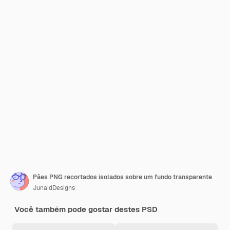
Pães PNG recortados isolados sobre um fundo transparente
JunaidDesigns
Você também pode gostar destes PSD