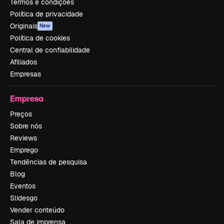
Termos e condições
Política de privacidade
Originais
New
Política de cookies
Central de confiabilidade
Afiliados
Empresas
Empresa
Preços
Sobre nós
Reviews
Emprego
Tendências de pesquisa
Blog
Eventos
Slidesgo
Vender conteúdo
Sala de imprensa