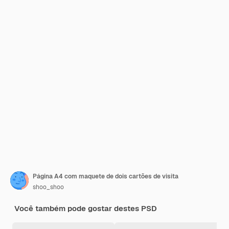
Página A4 com maquete de dois cartões de visita
shoo_shoo
Você também pode gostar destes PSD