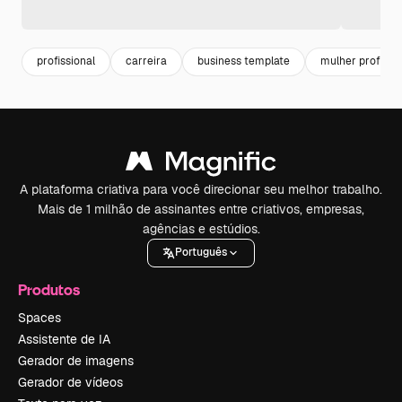
profissional
carreira
business template
mulher profissio
A plataforma criativa para você direcionar seu melhor trabalho.
Mais de 1 milhão de assinantes entre criativos, empresas,
agências e estúdios.
Português
Produtos
Spaces
Assistente de IA
Gerador de imagens
Gerador de vídeos