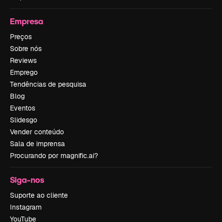
Empresa
Preços
Sobre nós
Reviews
Emprego
Tendências de pesquisa
Blog
Eventos
Slidesgo
Vender conteúdo
Sala de imprensa
Procurando por magnific.ai?
Siga-nos
Suporte ao cliente
Instagram
YouTube