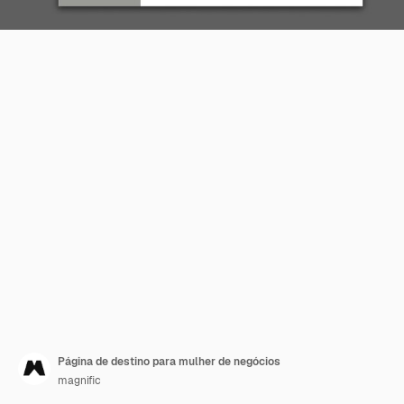
Página de destino para mulher de negócios
magnific