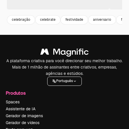
celebração
celebrate
festividade
aniversario
fest
A plataforma criativa para você direcionar seu melhor trabalho.
Mais de 1 milhão de assinantes entre criativos, empresas,
agências e estúdios.
Português
Produtos
Spaces
Assistente de IA
Gerador de imagens
Gerador de vídeos