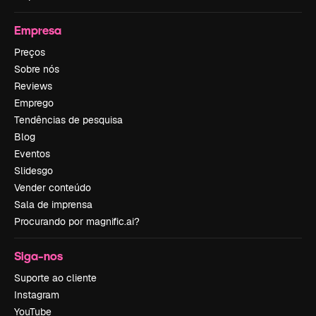
Empresa
Preços
Sobre nós
Reviews
Emprego
Tendências de pesquisa
Blog
Eventos
Slidesgo
Vender conteúdo
Sala de imprensa
Procurando por magnific.ai?
Siga-nos
Suporte ao cliente
Instagram
YouTube