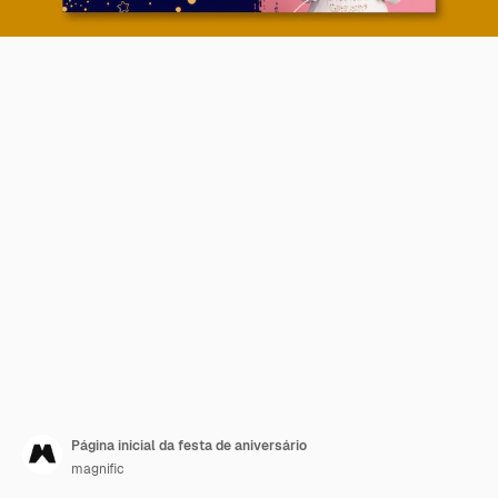
Página inicial da festa de aniversário
magnific