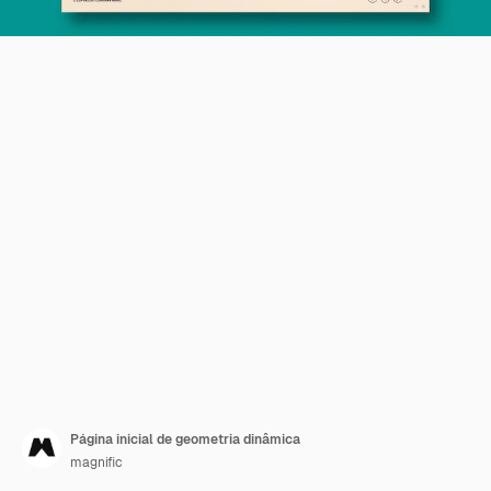
Página inicial de geometria dinâmica
magnific