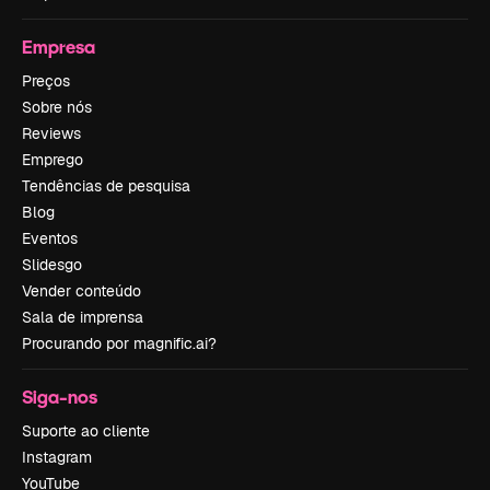
Empresa
Preços
Sobre nós
Reviews
Emprego
Tendências de pesquisa
Blog
Eventos
Slidesgo
Vender conteúdo
Sala de imprensa
Procurando por magnific.ai?
Siga-nos
Suporte ao cliente
Instagram
YouTube