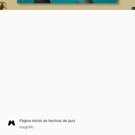
Página inicial do festival de jazz
magnific