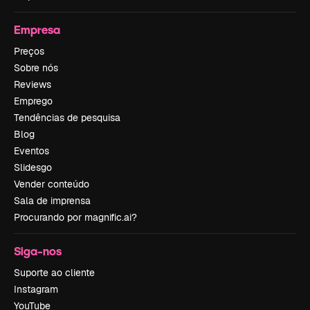
Empresa
Preços
Sobre nós
Reviews
Emprego
Tendências de pesquisa
Blog
Eventos
Slidesgo
Vender conteúdo
Sala de imprensa
Procurando por magnific.ai?
Siga-nos
Suporte ao cliente
Instagram
YouTube