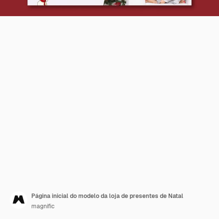
Página inicial do modelo da loja de presentes de Natal
magnific