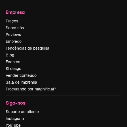
Empresa
Preços
Sobre nós
Reviews
Emprego
Tendências de pesquisa
Blog
Eventos
Slidesgo
Vender conteúdo
Sala de imprensa
Procurando por magnific.ai?
Siga-nos
Suporte ao cliente
Instagram
YouTube