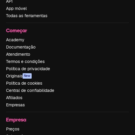
API
App móvel
Todas as ferramentas
Começar
Academy
Documentação
Atendimento
Termos e condições
Política de privacidade
Originais
New
Política de cookies
Central de confiabilidade
Afiliados
Empresas
Empresa
Preços