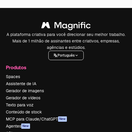
A plataforma criativa para você direcionar seu melhor trabalho.
Mais de 1 milhão de assinantes entre criativos, empresas,
agências e estúdios.
Português
Produtos
Spaces
Assistente de IA
Gerador de imagens
Gerador de vídeos
Texto para voz
Conteúdo de stock
MCP para Claude/ChatGPT
New
Agentes
New