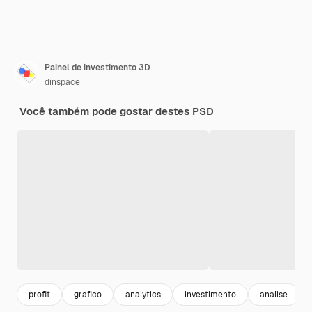
Painel de investimento 3D
dinspace
Você também pode gostar destes PSD
profit
grafico
analytics
investimento
analise