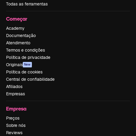
Todas as ferramentas
Começar
Academy
Documentação
Atendimento
Termos e condições
Política de privacidade
Originais
New
Política de cookies
Central de confiabilidade
Afiliados
Empresas
Empresa
Preços
Sobre nós
Reviews