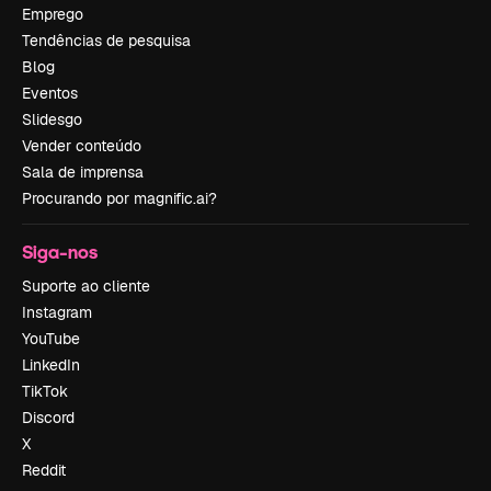
Emprego
Tendências de pesquisa
Blog
Eventos
Slidesgo
Vender conteúdo
Sala de imprensa
Procurando por magnific.ai?
Siga-nos
Suporte ao cliente
Instagram
YouTube
LinkedIn
TikTok
Discord
X
Reddit