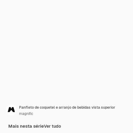
Panfleto de coquetel e arranjo de bebidas vista superior
magnific
Mais nesta série
Ver tudo