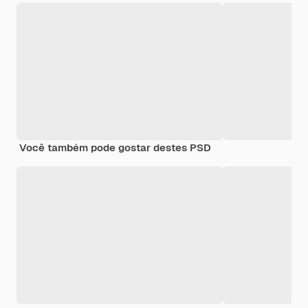
Você também pode gostar destes PSD